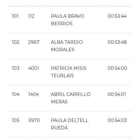
101
112
PAULA BRAVO
00:53:44
BERRIOS
102
2967
ALBA TARDIO
00:53:48
MORALES
103
4001
PATRICIA MISIS
00:54:00
TEURLAIS
104
1404
ABRIL CARRILLO
00:54:01
MERAS
105
3970
PAULA DELTELL
00:54:03
RUEDA