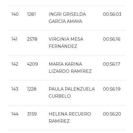
140
1281
INGRI GRISELDA
00:56:03
GARCÍA AMAYA
141
2578
VIRGINIA MESA
00:56:16
FERNÁNDEZ
142
4209
MARÍA KARINA
00:56:17
LIZARDO RAMÍREZ
143
1228
PAULA PALENZUELA
00:56:19
CURBELO
144
3159
HELENA RECUERO
00:56:20
RAMÍREZ