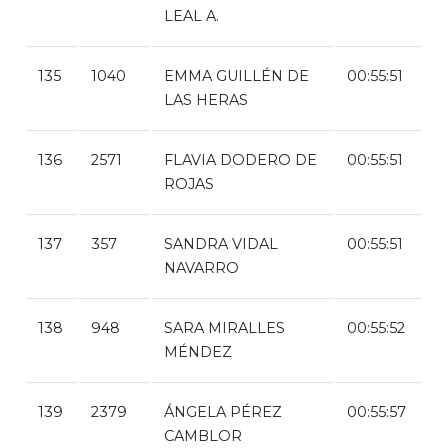
LEAL A.
135
1040
EMMA GUILLÉN DE
00:55:51
LAS HERAS
136
2571
FLAVIA DODERO DE
00:55:51
ROJAS
137
357
SANDRA VIDAL
00:55:51
NAVARRO
138
948
SARA MIRALLES
00:55:52
MÉNDEZ
139
2379
ÁNGELA PÉREZ
00:55:57
CAMBLOR