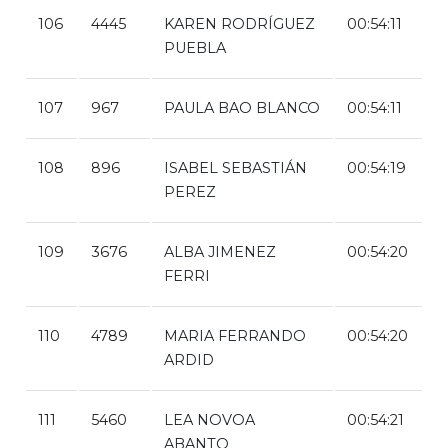
106
4445
KAREN RODRÍGUEZ
00:54:11
PUEBLA
107
967
PAULA BAO BLANCO
00:54:11
108
896
ISABEL SEBASTIÁN
00:54:19
PEREZ
109
3676
ALBA JIMENEZ
00:54:20
FERRI
110
4789
MARIA FERRANDO
00:54:20
ARDID
111
5460
LEA NOVOA
00:54:21
ABANTO