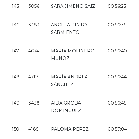
145
3056
SARA JIMENO SAIZ
00:56:23
146
3484
ANGELA PINTO
00:56:35
SARMIENTO
147
4674
MARIA MOLINERO
00:56:40
MUÑOZ
148
4717
MARÍA ANDREA
00:56:44
SÁNCHEZ
149
3438
AIDA GROBA
00:56:45
DOMINGUEZ
150
4185
PALOMA PEREZ
00:57:04