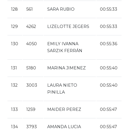
128
561
SARA RUBIO
00:55:33
129
4262
LIZELOTTE JEGERS
00:55:33
130
4050
EMILY IVANNA
00:55:36
SARZIK FERRÁN
131
5180
MARINA JIMENEZ
00:55:40
132
3003
LAURA NIETO
00:55:40
PINILLA
133
1259
MAIDER PEREZ
00:55:47
134
3793
AMANDA LUCIA
00:55:47