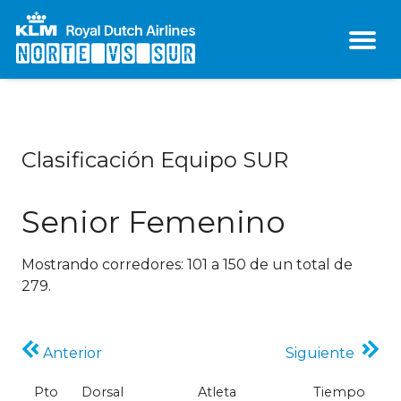
<
Clasificación Equipo SUR
Senior Femenino
Mostrando corredores: 101 a 150 de un total de
279.
Anterior
Siguiente
Pto
Dorsal
Atleta
Tiempo