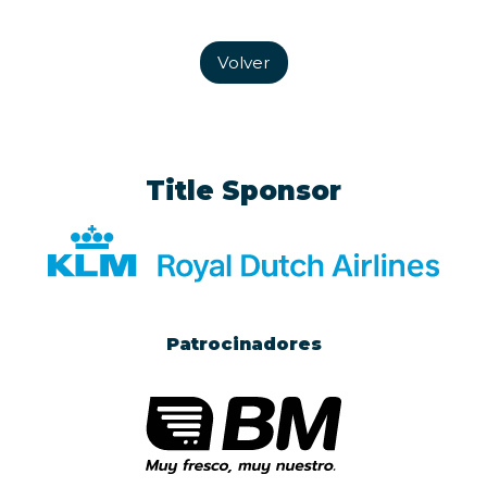
Volver
Title Sponsor
Patrocinadores