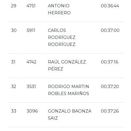
29
4751
ANTONIO
00:36:44
HERRERO
30
5911
CARLOS
00:37:00
RODRÍGUEZ
RODRÍGUEZ
31
4742
RAÚL GONZÁLEZ
00:37:16
PÉREZ
32
3531
RODRIGO MARTIN
00:37:20
ROBLES MARIÑOS
33
3096
GONZALO BAONZA
00:37:26
SAIZ