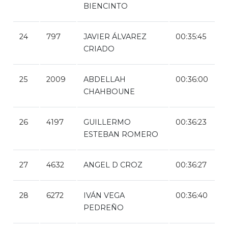
BIENCINTO
24
797
JAVIER ÁLVAREZ
00:35:45
CRIADO
25
2009
ABDELLAH
00:36:00
CHAHBOUNE
26
4197
GUILLERMO
00:36:23
ESTEBAN ROMERO
27
4632
ANGEL D CROZ
00:36:27
28
6272
IVÁN VEGA
00:36:40
PEDREÑO