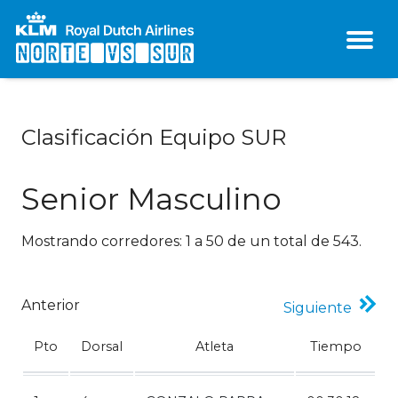
Clasificación Equipo SUR
Senior Masculino
Mostrando corredores: 1 a 50 de un total de 543.
Anterior
Siguiente
Pto
Dorsal
Atleta
Tiempo