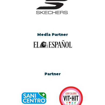
Media Partner
Partner