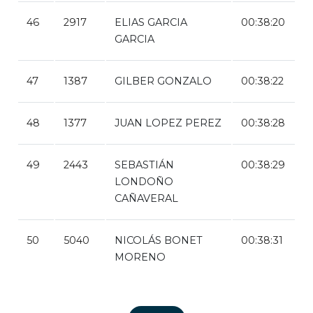
46
2917
ELIAS GARCIA
00:38:20
GARCIA
47
1387
GILBER GONZALO
00:38:22
48
1377
JUAN LOPEZ PEREZ
00:38:28
49
2443
SEBASTIÁN
00:38:29
LONDOÑO
CAÑAVERAL
50
5040
NICOLÁS BONET
00:38:31
MORENO