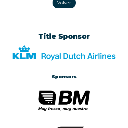
Volver
Title Sponsor
Sponsors