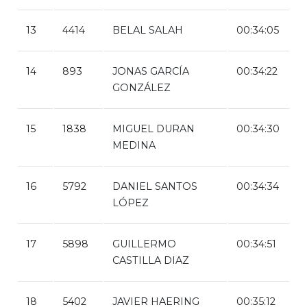
13
4414
BELAL SALAH
00:34:05
14
893
JONAS GARCÍA
00:34:22
GONZÁLEZ
15
1838
MIGUEL DURAN
00:34:30
MEDINA
16
5792
DANIEL SANTOS
00:34:34
LÓPEZ
17
5898
GUILLERMO
00:34:51
CASTILLA DIAZ
18
5402
JAVIER HAERING
00:35:12