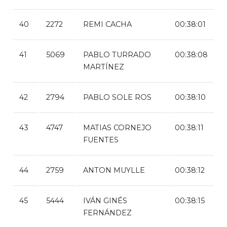
40
2272
REMI CACHA
00:38:01
41
5069
PABLO TURRADO
00:38:08
MARTÍNEZ
42
2794
PABLO SOLE ROS
00:38:10
43
4747
MATIAS CORNEJO
00:38:11
FUENTES
44
2759
ANTON MUYLLE
00:38:12
45
5444
IVÁN GINÉS
00:38:15
FERNÁNDEZ