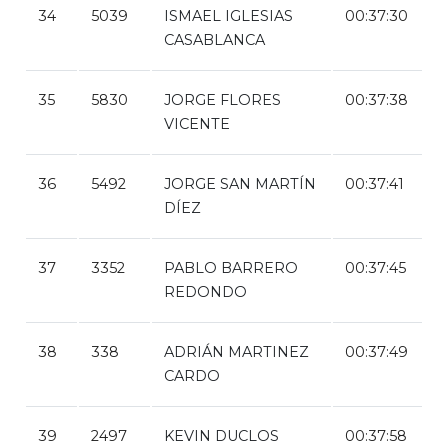
34
5039
ISMAEL IGLESIAS
00:37:30
CASABLANCA
35
5830
JORGE FLORES
00:37:38
VICENTE
36
5492
JORGE SAN MARTÍN
00:37:41
DÍEZ
37
3352
PABLO BARRERO
00:37:45
REDONDO
38
338
ADRIÁN MARTINEZ
00:37:49
CARDO
39
2497
KEVIN DUCLOS
00:37:58