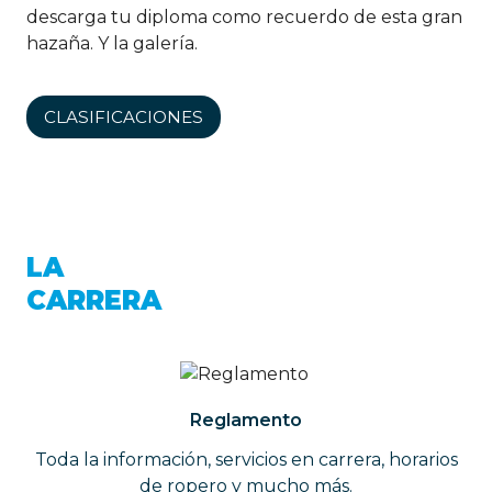
descarga tu diploma como recuerdo de esta gran
hazaña. Y la galería.
CLASIFICACIONES
LA
CARRERA
Reglamento
Toda la información, servicios en carrera, horarios
de ropero y mucho más.