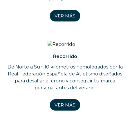
VER MÁS
Recorrido
De Norte a Sur, 10 kilómetros homologados por la
Real Federación Española de Atletismo diseñados
para desafiar el crono y conseguir tu marca
personal antes del verano.
VER MÁS