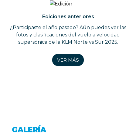
Ediciones anteriores
¿Participaste el año pasado? Aún puedes ver las
fotos y clasificaciones del vuelo a velocidad
supersónica de la KLM Norte vs Sur 2025.
VER MÁS
GALERÍA