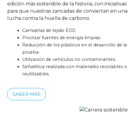
edición más sostenible de la historia, con iniciativas
para que nuestras zancadas de conviertan en una
lucha contra la huella de carbono.
Camisetas de tejido ECO.
Priorizar fuentes de energía limpias.
Reducción de los plásticos en el desarrollo de la
prueba.
Utilización de vehículos no contaminantes.
Señalética realizada con materiales reciclables o
reutilizables.
SABER MÁS