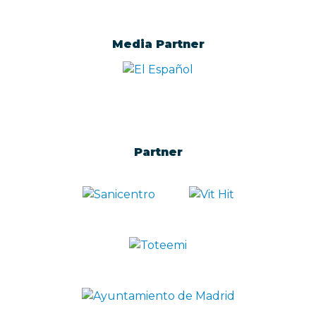
Media Partner
Partner